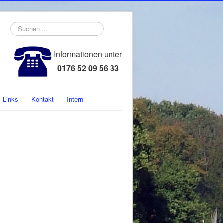
Suchen
...
Informationen unter
0176 52 09 56 33
Links
Kontakt
Intern