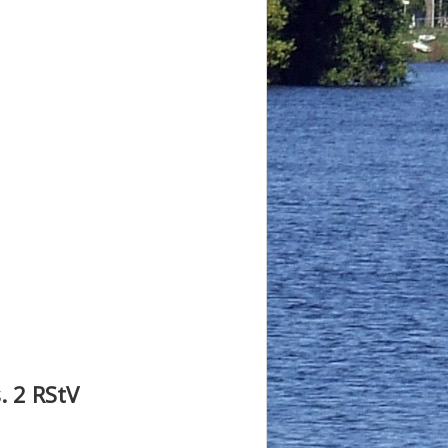
. 2 RStV