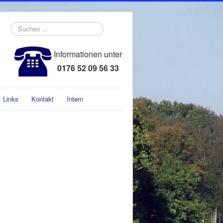
Suchen
...
Informationen unter
0176 52 09 56 33
Links
Kontakt
Intern