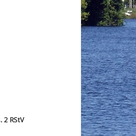
. 2 RStV